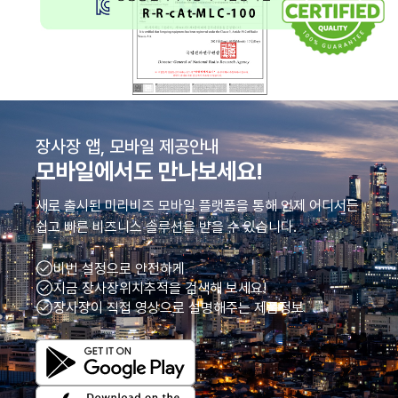
장사장 앱, 모바일 제공안내
모바일에서도 만나보세요!
새로 출시된 미리비즈 모바일 플랫폼을 통해 언제 어디서든
쉽고 빠른
비즈니스 솔루션을 받을 수 있습니다.
비번 설정으로 안전하게
지금 장사장위치추적을 검색해 보세요!
장사장이 직접 영상으로 설명해주는 제품정보